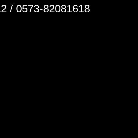
0573-82081618