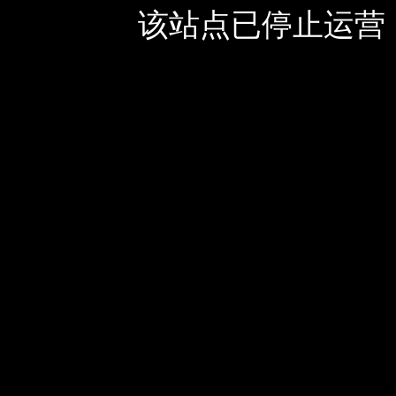
该站点已停止运营，如有疑