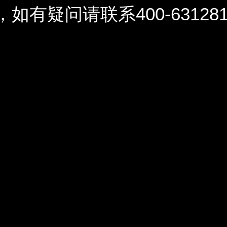
问请联系400-6312812 / 