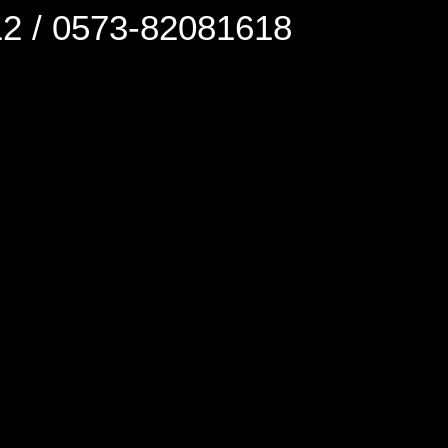
0573-82081618