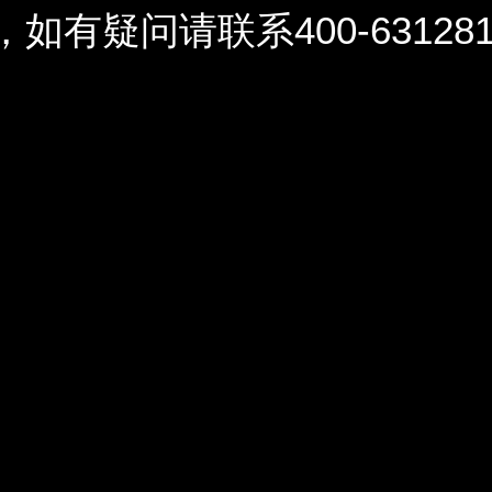
问请联系400-6312812 / 