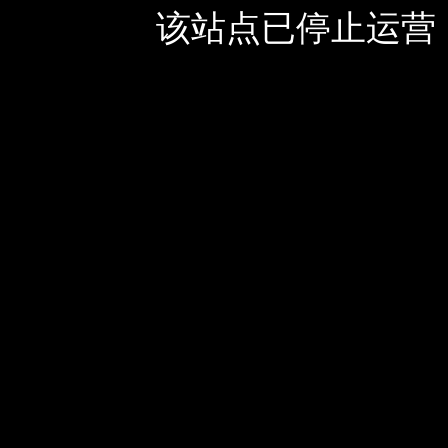
该站点已停止运营，如有疑