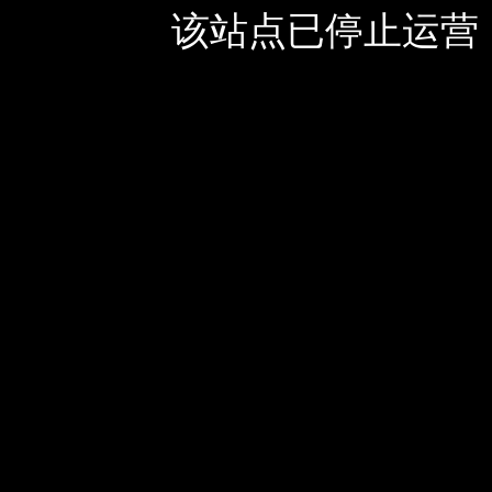
该站点已停止运营，如有疑