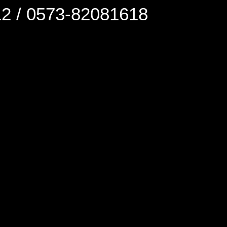
0573-82081618