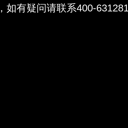
问请联系400-6312812 / 