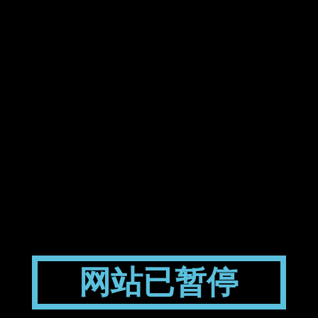
网站已暂停