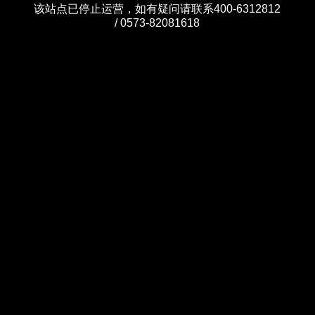
该站点已停止运营，如有疑问请联系400-6312812
/ 0573-82081618